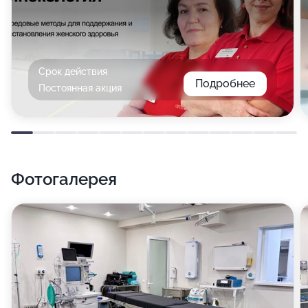
Срок действия
Подробнее
Постоянная акция
Фотогалерея