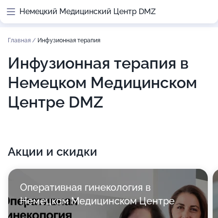
Немецкий Медицинский Центр DMZ
Главная
/
Инфузионная терапия
Инфузионная терапия в
Немецком Медицинском
Центре DMZ
Акции и скидки
Оперативная гинекология в
Немецком Медицинском Центре